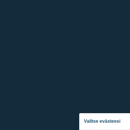
Valitse evästeesi