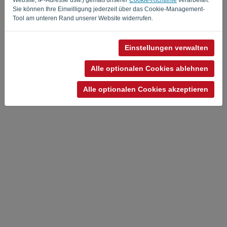
Sie können Ihre Einwilligung jederzeit über das Cookie-Management-
Tool am unteren Rand unserer Website widerrufen.
Einstellungen verwalten
Alle optionalen Cookies ablehnen
Alle optionalen Cookies akzeptieren