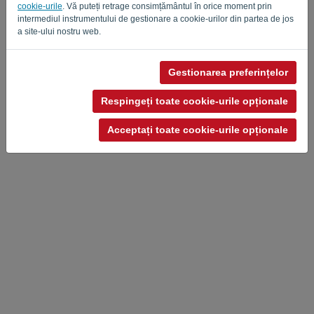
cookie-urile
. Vă puteți retrage consimțământul în orice moment prin
intermediul instrumentului de gestionare a cookie-urilor din partea de jos
a site-ului nostru web.
Gestionarea preferințelor
Respingeți toate cookie-urile opționale
Acceptați toate cookie-urile opționale