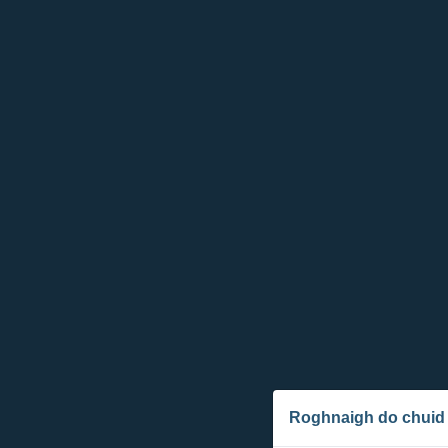
Roghnaigh do chuid 